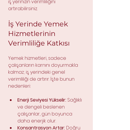
iş yerinizin verimliliğini 
artırabilirsiniz.
İş Yerinde Yemek 
Hizmetlerinin 
Verimliliğe Katkısı
Yemek hizmetleri, sadece 
çalışanların karnını doyurmakla 
kalmaz; iş yerindeki genel 
verimliliği de artırır. İşte bunun 
nedenleri:
Enerji Seviyesi Yükselir:
 Sağlıklı 
ve dengeli beslenen 
çalışanlar, gün boyunca 
daha enerjik olur.
Konsantrasyon Artar:
 Doğru 