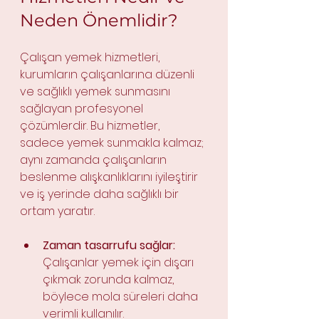
Neden Önemlidir?
Çalışan yemek hizmetleri, 
kurumların çalışanlarına düzenli 
ve sağlıklı yemek sunmasını 
sağlayan profesyonel 
çözümlerdir. Bu hizmetler, 
sadece yemek sunmakla kalmaz; 
aynı zamanda çalışanların 
beslenme alışkanlıklarını iyileştirir 
ve iş yerinde daha sağlıklı bir 
ortam yaratır.
Zaman tasarrufu sağlar:
Çalışanlar yemek için dışarı 
çıkmak zorunda kalmaz, 
böylece mola süreleri daha 
verimli kullanılır.