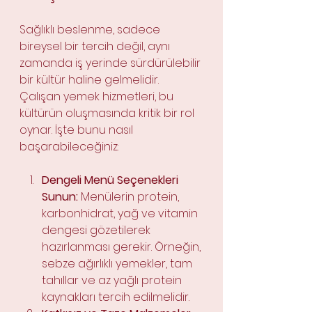
Sağlıklı beslenme, sadece 
bireysel bir tercih değil, aynı 
zamanda iş yerinde sürdürülebilir 
bir kültür haline gelmelidir. 
Çalışan yemek hizmetleri, bu 
kültürün oluşmasında kritik bir rol 
oynar. İşte bunu nasıl 
başarabileceğiniz:
Dengeli Menü Seçenekleri 
Sunun:
 Menülerin protein, 
karbonhidrat, yağ ve vitamin 
dengesi gözetilerek 
hazırlanması gerekir. Örneğin, 
sebze ağırlıklı yemekler, tam 
tahıllar ve az yağlı protein 
kaynakları tercih edilmelidir.